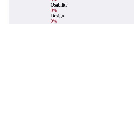
Usability
0%
Design
0%