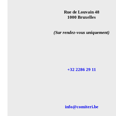
Rue de Louvain 48
1000 Bruxelles
(Sur rendez-vous uniquement)
+32 2286 29 11
info@comiteri.be