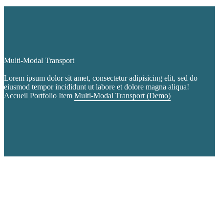
Multi-Modal Transport
Lorem ipsum dolor sit amet, consectetur adipisicing elit, sed do
eiusmod tempor incididunt ut labore et dolore magna aliqua!
Accueil
Portfolio Item
Multi-Modal Transport (Demo)