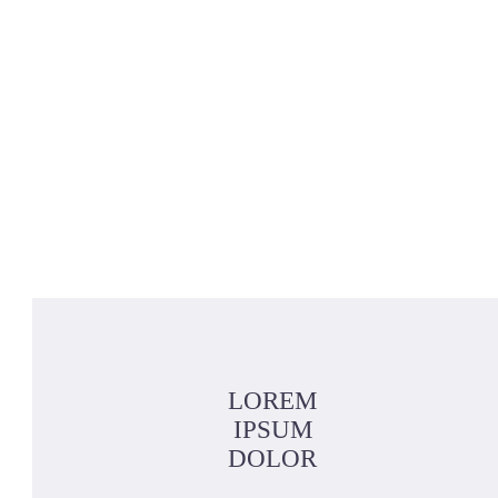
LOREM
IPSUM
DOLOR