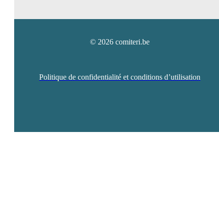
© 2026 comiteri.be
Politique de confidentialité et conditions d’utilisation