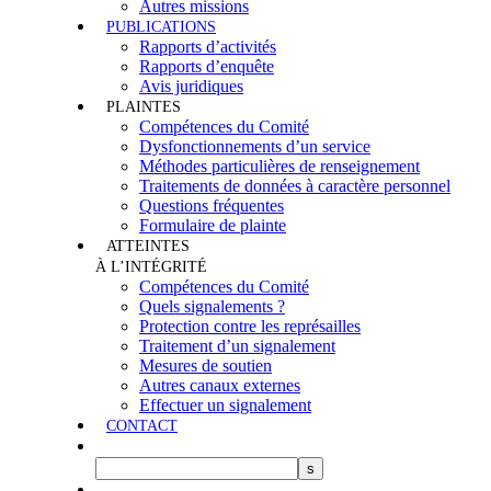
Autres missions
PUBLICATIONS
Rapports d’activités
Rapports d’enquête
Avis juridiques
PLAINTES
Compétences du Comité
Dysfonctionnements d’un service
Méthodes particulières de renseignement
Traitements de données à caractère personnel
Questions fréquentes
Formulaire de plainte
ATTEINTES
À L’INTÉGRITÉ
Compétences du Comité
Quels signalements ?
Protection contre les représailles
Traitement d’un signalement
Mesures de soutien
Autres canaux externes
Effectuer un signalement
CONTACT