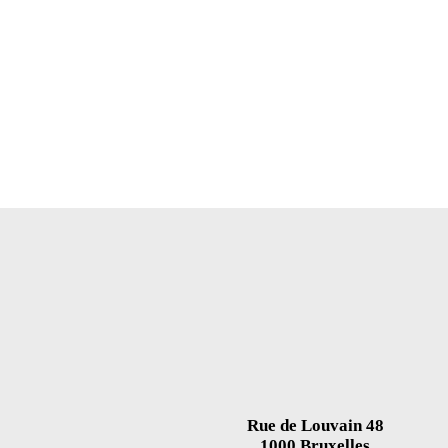
Rue de Louvain 48
1000 Bruxelles