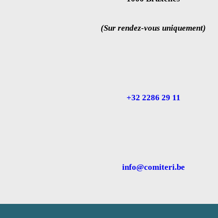
(Sur rendez-vous uniquement)
+32 2286 29 11
info@comiteri.be